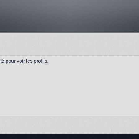
 pour voir les profils.