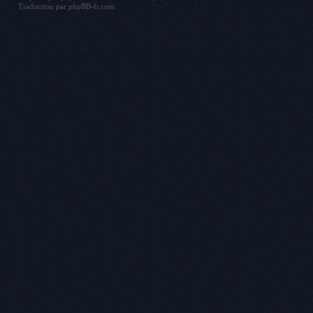
Traduction par
phpBB-fr.com