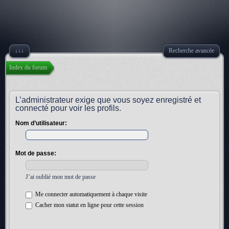
↓↓↓
Recherche avancée
Index du forum
L’administrateur exige que vous soyez enregistré et
connecté pour voir les profils.
Nom d’utilisateur:
Mot de passe:
J’ai oublié mon mot de passe
Me connecter automatiquement à chaque visite
Cacher mon statut en ligne pour cette session