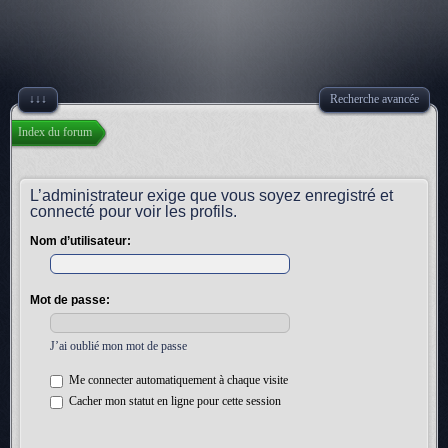
↓↓↓
Recherche avancée
Index du forum
L’administrateur exige que vous soyez enregistré et
connecté pour voir les profils.
Nom d’utilisateur:
Mot de passe:
J’ai oublié mon mot de passe
Me connecter automatiquement à chaque visite
Cacher mon statut en ligne pour cette session