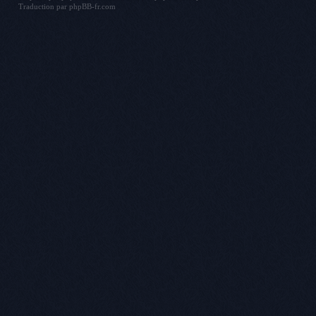
Traduction par
phpBB-fr.com