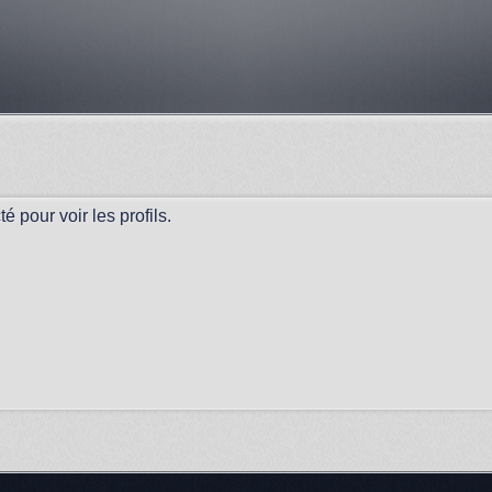
 pour voir les profils.