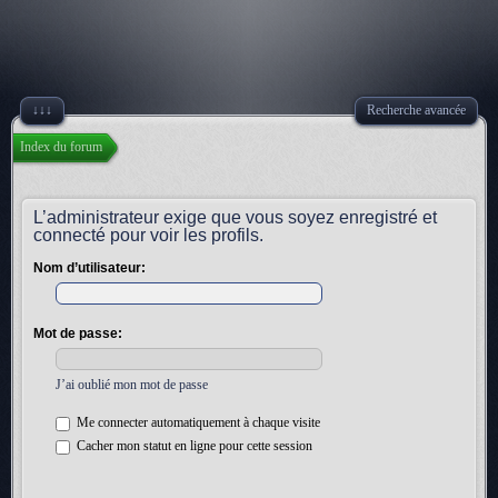
↓↓↓
Recherche avancée
Index du forum
L’administrateur exige que vous soyez enregistré et
connecté pour voir les profils.
Nom d’utilisateur:
Mot de passe:
J’ai oublié mon mot de passe
Me connecter automatiquement à chaque visite
Cacher mon statut en ligne pour cette session