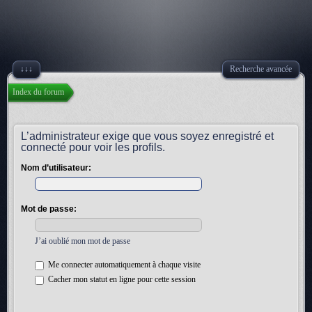
↓↓↓
Recherche avancée
Index du forum
L’administrateur exige que vous soyez enregistré et
connecté pour voir les profils.
Nom d’utilisateur:
Mot de passe:
J’ai oublié mon mot de passe
Me connecter automatiquement à chaque visite
Cacher mon statut en ligne pour cette session