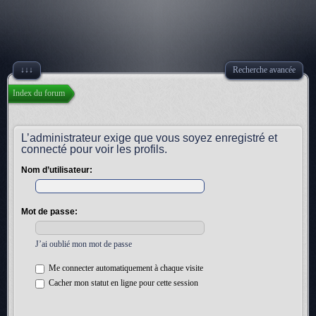
↓↓↓
Recherche avancée
Index du forum
L’administrateur exige que vous soyez enregistré et
connecté pour voir les profils.
Nom d’utilisateur:
Mot de passe:
J’ai oublié mon mot de passe
Me connecter automatiquement à chaque visite
Cacher mon statut en ligne pour cette session