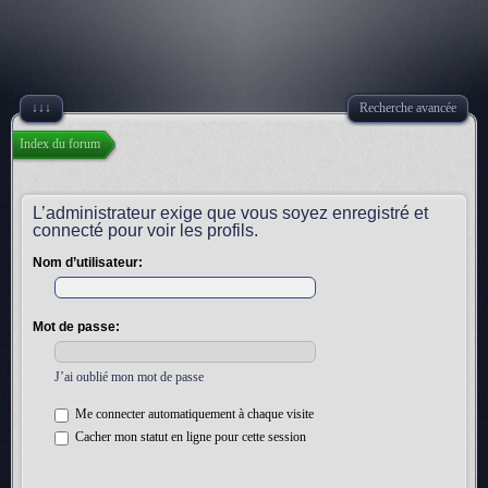
↓↓↓
Recherche avancée
Index du forum
L’administrateur exige que vous soyez enregistré et
connecté pour voir les profils.
Nom d’utilisateur:
Mot de passe:
J’ai oublié mon mot de passe
Me connecter automatiquement à chaque visite
Cacher mon statut en ligne pour cette session