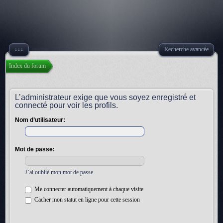
↓↓↓
Recherche avancée
Index du forum
L’administrateur exige que vous soyez enregistré et
connecté pour voir les profils.
Nom d’utilisateur:
Mot de passe:
J’ai oublié mon mot de passe
Me connecter automatiquement à chaque visite
Cacher mon statut en ligne pour cette session