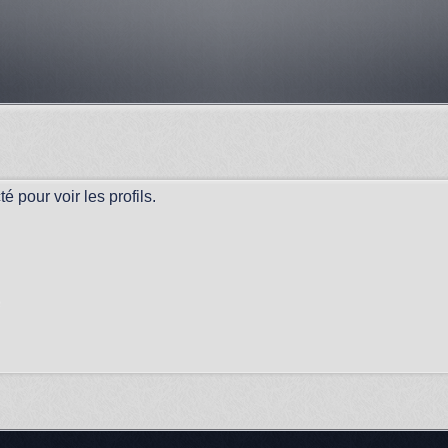
 pour voir les profils.