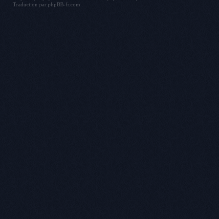
Traduction par
phpBB-fr.com