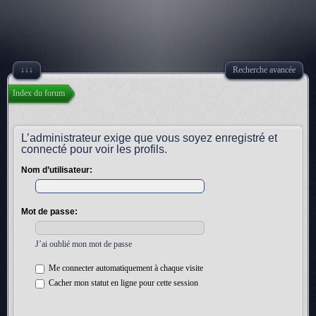
↓↓↓
Recherche avancée
Index du forum
L’administrateur exige que vous soyez enregistré et
connecté pour voir les profils.
Nom d’utilisateur:
Mot de passe:
J’ai oublié mon mot de passe
Me connecter automatiquement à chaque visite
Cacher mon statut en ligne pour cette session