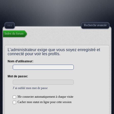
↓↓↓
Recherche avancée
Index du forum
L’administrateur exige que vous soyez enregistré et
connecté pour voir les profils.
Nom d’utilisateur:
Mot de passe:
J’ai oublié mon mot de passe
Me connecter automatiquement à chaque visite
Cacher mon statut en ligne pour cette session