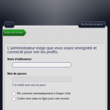
↓↓↓
Recherche avancée
Index du forum
L’administrateur exige que vous soyez enregistré et
connecté pour voir les profils.
Nom d’utilisateur:
Mot de passe:
J’ai oublié mon mot de passe
Me connecter automatiquement à chaque visite
Cacher mon statut en ligne pour cette session