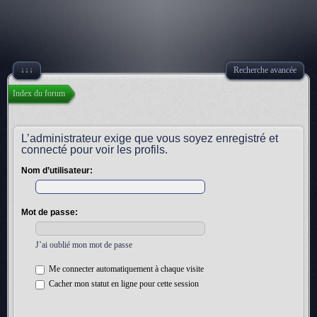
↓↓↓
Recherche avancée
Index du forum
L’administrateur exige que vous soyez enregistré et
connecté pour voir les profils.
Nom d’utilisateur:
Mot de passe:
J’ai oublié mon mot de passe
Me connecter automatiquement à chaque visite
Cacher mon statut en ligne pour cette session