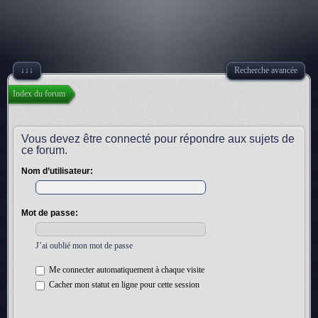
↓↓↓
Recherche avancée
Index du forum
Vous devez être connecté pour répondre aux sujets de
ce forum.
Nom d’utilisateur:
Mot de passe:
J’ai oublié mon mot de passe
Me connecter automatiquement à chaque visite
Cacher mon statut en ligne pour cette session