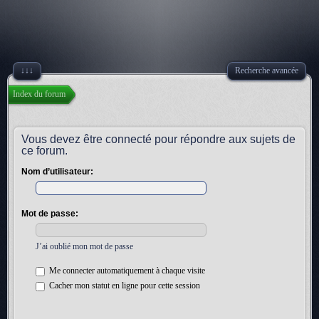
↓↓↓
Recherche avancée
Index du forum
Vous devez être connecté pour répondre aux sujets de
ce forum.
Nom d’utilisateur:
Mot de passe:
J’ai oublié mon mot de passe
Me connecter automatiquement à chaque visite
Cacher mon statut en ligne pour cette session