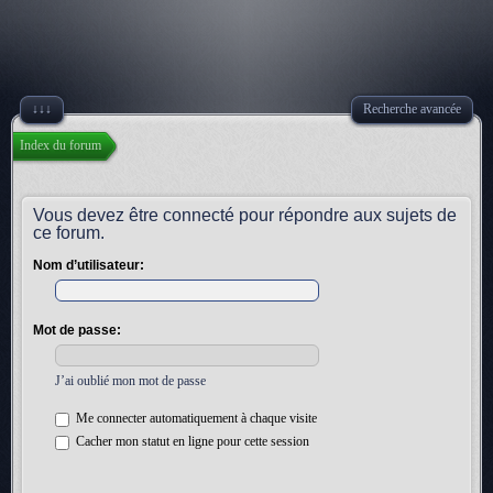
↓↓↓
Recherche avancée
Index du forum
Vous devez être connecté pour répondre aux sujets de
ce forum.
Nom d’utilisateur:
Mot de passe:
J’ai oublié mon mot de passe
Me connecter automatiquement à chaque visite
Cacher mon statut en ligne pour cette session