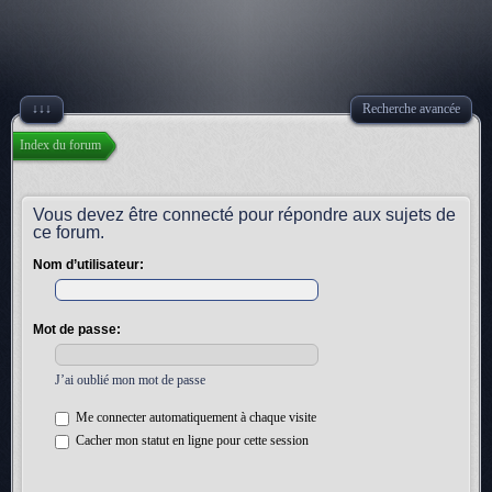
↓↓↓
Recherche avancée
Index du forum
Vous devez être connecté pour répondre aux sujets de
ce forum.
Nom d’utilisateur:
Mot de passe:
J’ai oublié mon mot de passe
Me connecter automatiquement à chaque visite
Cacher mon statut en ligne pour cette session