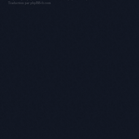
Traduction par
phpBB-fr.com