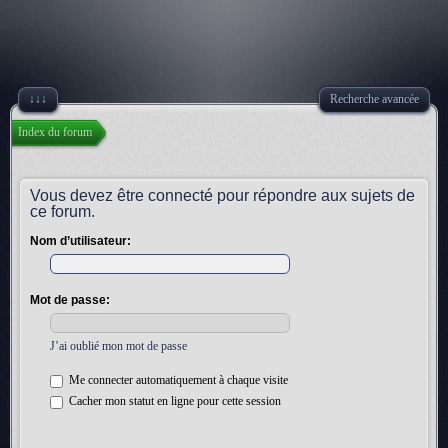
↓↓↓
Recherche avancée
Index du forum
Vous devez être connecté pour répondre aux sujets de
ce forum.
Nom d’utilisateur:
Mot de passe:
J’ai oublié mon mot de passe
Me connecter automatiquement à chaque visite
Cacher mon statut en ligne pour cette session