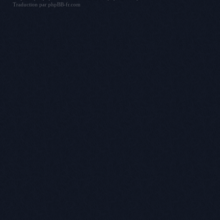
Traduction par
phpBB-fr.com