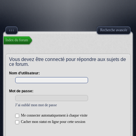
↓↓↓
Recherche avancée
Index du forum
Vous devez être connecté pour répondre aux sujets de
ce forum.
Nom d’utilisateur:
Mot de passe:
J’ai oublié mon mot de passe
Me connecter automatiquement à chaque visite
Cacher mon statut en ligne pour cette session