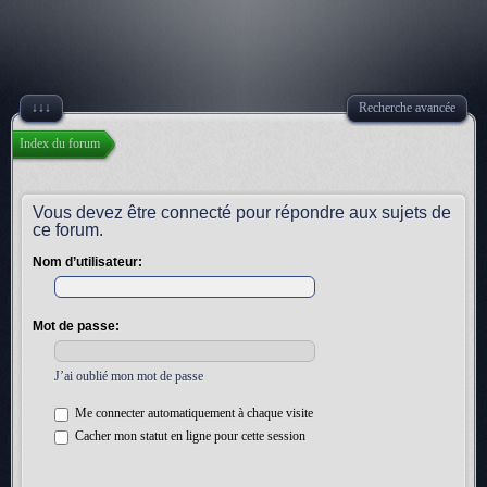
↓↓↓
Recherche avancée
Index du forum
Vous devez être connecté pour répondre aux sujets de
ce forum.
Nom d’utilisateur:
Mot de passe:
J’ai oublié mon mot de passe
Me connecter automatiquement à chaque visite
Cacher mon statut en ligne pour cette session