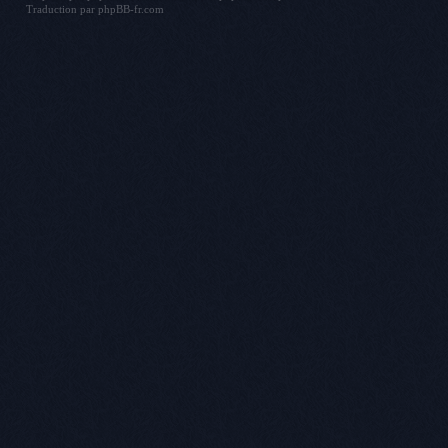
Traduction par
phpBB-fr.com