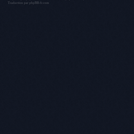
Traduction par
phpBB-fr.com