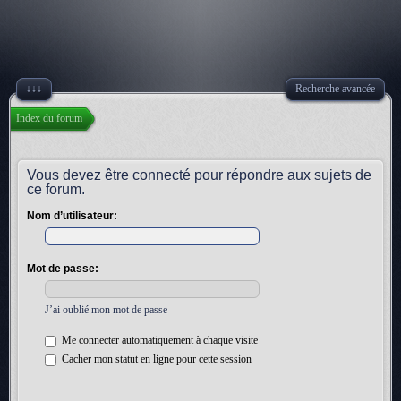
↓↓↓
Recherche avancée
Index du forum
Vous devez être connecté pour répondre aux sujets de
ce forum.
Nom d’utilisateur:
Mot de passe:
J’ai oublié mon mot de passe
Me connecter automatiquement à chaque visite
Cacher mon statut en ligne pour cette session