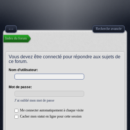
↓↓↓
Recherche avancée
Index du forum
Vous devez être connecté pour répondre aux sujets de
ce forum.
Nom d’utilisateur:
Mot de passe:
J’ai oublié mon mot de passe
Me connecter automatiquement à chaque visite
Cacher mon statut en ligne pour cette session