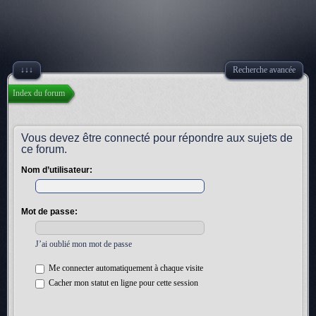
↓↓↓
Recherche avancée
Index du forum
Vous devez être connecté pour répondre aux sujets de
ce forum.
Nom d’utilisateur:
Mot de passe:
J’ai oublié mon mot de passe
Me connecter automatiquement à chaque visite
Cacher mon statut en ligne pour cette session