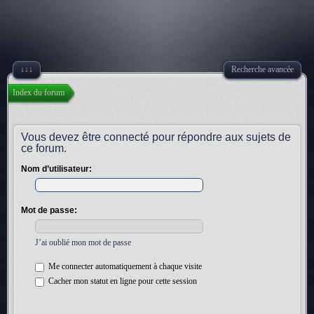
↓↓↓
Recherche avancée
Index du forum
Vous devez être connecté pour répondre aux sujets de
ce forum.
Nom d’utilisateur:
Mot de passe:
J’ai oublié mon mot de passe
Me connecter automatiquement à chaque visite
Cacher mon statut en ligne pour cette session