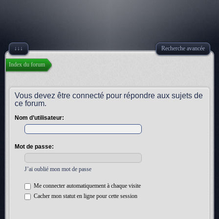
↓↓↓
Recherche avancée
Index du forum
Vous devez être connecté pour répondre aux sujets de
ce forum.
Nom d’utilisateur:
Mot de passe:
J’ai oublié mon mot de passe
Me connecter automatiquement à chaque visite
Cacher mon statut en ligne pour cette session