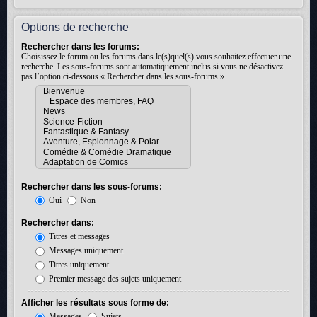
Options de recherche
Rechercher dans les forums:
Choisissez le forum ou les forums dans le(s)quel(s) vous souhaitez effectuer une
recherche. Les sous-forums sont automatiquement inclus si vous ne désactivez
pas l’option ci-dessous « Rechercher dans les sous-forums ».
Rechercher dans les sous-forums:
Oui
Non
Rechercher dans:
Titres et messages
Messages uniquement
Titres uniquement
Premier message des sujets uniquement
Afficher les résultats sous forme de:
Messages
Sujets