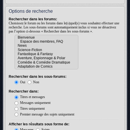
Options de recherche
Rechercher dans les forums:
Choisissez le forum ou les forums dans le(s)quel(s) vous souhaitez effectuer une
recherche. Les sous-forums sont automatiquement inclus si vous ne désactivez
pas l’option ci-dessous « Rechercher dans les sous-forums ».
Rechercher dans les sous-forums:
Oui
Non
Rechercher dans:
Titres et messages
Messages uniquement
Titres uniquement
Premier message des sujets uniquement
Afficher les résultats sous forme de:
Messages
Sujets