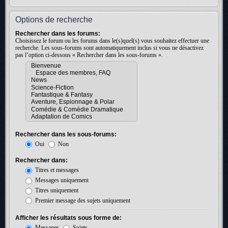
Options de recherche
Rechercher dans les forums:
Choisissez le forum ou les forums dans le(s)quel(s) vous souhaitez effectuer une
recherche. Les sous-forums sont automatiquement inclus si vous ne désactivez
pas l’option ci-dessous « Rechercher dans les sous-forums ».
Rechercher dans les sous-forums:
Oui
Non
Rechercher dans:
Titres et messages
Messages uniquement
Titres uniquement
Premier message des sujets uniquement
Afficher les résultats sous forme de:
Messages
Sujets