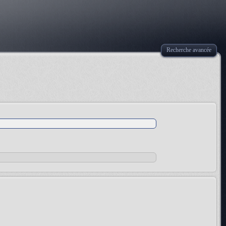
Recherche avancée