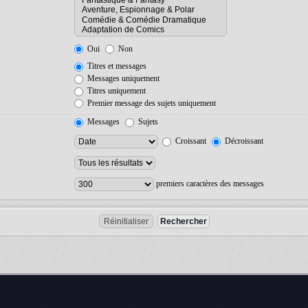
Oui
Non
Titres et messages
Messages uniquement
Titres uniquement
Premier message des sujets uniquement
Messages
Sujets
Croissant
Décroissant
premiers caractères des messages