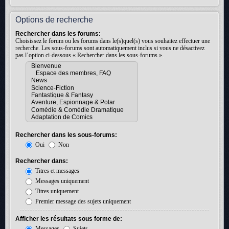
Options de recherche
Rechercher dans les forums:
Choisissez le forum ou les forums dans le(s)quel(s) vous souhaitez effectuer une
recherche. Les sous-forums sont automatiquement inclus si vous ne désactivez
pas l’option ci-dessous « Rechercher dans les sous-forums ».
Rechercher dans les sous-forums:
Oui
Non
Rechercher dans:
Titres et messages
Messages uniquement
Titres uniquement
Premier message des sujets uniquement
Afficher les résultats sous forme de:
Messages
Sujets