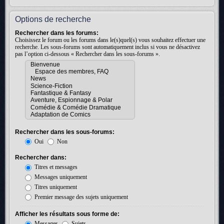
Options de recherche
Rechercher dans les forums:
Choisissez le forum ou les forums dans le(s)quel(s) vous souhaitez effectuer une
recherche. Les sous-forums sont automatiquement inclus si vous ne désactivez
pas l’option ci-dessous « Rechercher dans les sous-forums ».
Rechercher dans les sous-forums:
Oui
Non
Rechercher dans:
Titres et messages
Messages uniquement
Titres uniquement
Premier message des sujets uniquement
Afficher les résultats sous forme de:
Messages
Sujets