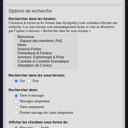
Options de recherche
Rechercher dans les forums:
Choisissez le forum ou les forums dans le(s)quel(s) vous souhaitez effectuer une
recherche. Les sous-forums sont automatiquement inclus si vous ne désactivez
pas l’option ci-dessous « Rechercher dans les sous-forums ».
Rechercher dans les sous-forums:
Oui
Non
Rechercher dans:
Titres et messages
Messages uniquement
Titres uniquement
Premier message des sujets uniquement
Afficher les résultats sous forme de:
Messages
Sujets