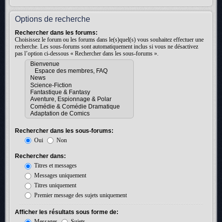
Options de recherche
Rechercher dans les forums:
Choisissez le forum ou les forums dans le(s)quel(s) vous souhaitez effectuer une
recherche. Les sous-forums sont automatiquement inclus si vous ne désactivez
pas l’option ci-dessous « Rechercher dans les sous-forums ».
Rechercher dans les sous-forums:
Oui
Non
Rechercher dans:
Titres et messages
Messages uniquement
Titres uniquement
Premier message des sujets uniquement
Afficher les résultats sous forme de:
Messages
Sujets