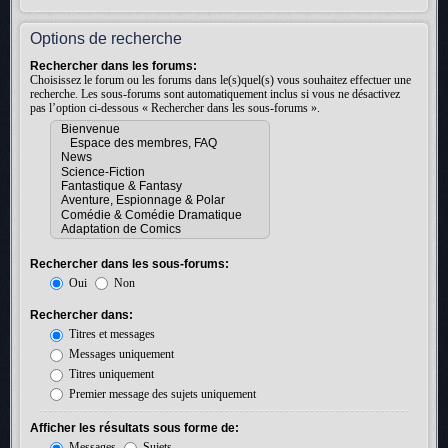
Options de recherche
Rechercher dans les forums:
Choisissez le forum ou les forums dans le(s)quel(s) vous souhaitez effectuer une
recherche. Les sous-forums sont automatiquement inclus si vous ne désactivez
pas l’option ci-dessous « Rechercher dans les sous-forums ».
Rechercher dans les sous-forums:
Oui
Non
Rechercher dans:
Titres et messages
Messages uniquement
Titres uniquement
Premier message des sujets uniquement
Afficher les résultats sous forme de:
Messages
Sujets