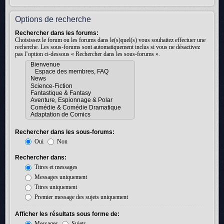
Options de recherche
Rechercher dans les forums:
Choisissez le forum ou les forums dans le(s)quel(s) vous souhaitez effectuer une
recherche. Les sous-forums sont automatiquement inclus si vous ne désactivez
pas l’option ci-dessous « Rechercher dans les sous-forums ».
Rechercher dans les sous-forums:
Oui
Non
Rechercher dans:
Titres et messages
Messages uniquement
Titres uniquement
Premier message des sujets uniquement
Afficher les résultats sous forme de:
Messages
Sujets