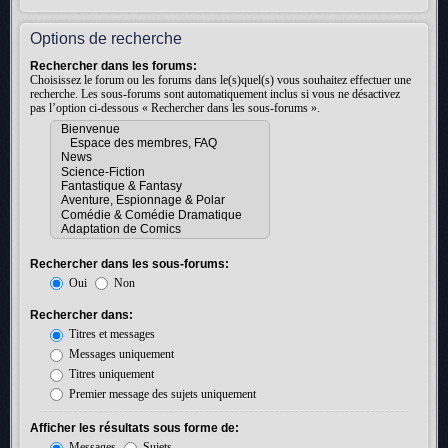
Options de recherche
Rechercher dans les forums:
Choisissez le forum ou les forums dans le(s)quel(s) vous souhaitez effectuer une
recherche. Les sous-forums sont automatiquement inclus si vous ne désactivez
pas l’option ci-dessous « Rechercher dans les sous-forums ».
Rechercher dans les sous-forums:
Oui
Non
Rechercher dans:
Titres et messages
Messages uniquement
Titres uniquement
Premier message des sujets uniquement
Afficher les résultats sous forme de:
Messages
Sujets