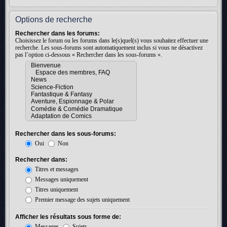
Options de recherche
Rechercher dans les forums:
Choisissez le forum ou les forums dans le(s)quel(s) vous souhaitez effectuer une
recherche. Les sous-forums sont automatiquement inclus si vous ne désactivez
pas l’option ci-dessous « Rechercher dans les sous-forums ».
Rechercher dans les sous-forums:
Oui
Non
Rechercher dans:
Titres et messages
Messages uniquement
Titres uniquement
Premier message des sujets uniquement
Afficher les résultats sous forme de:
Messages
Sujets