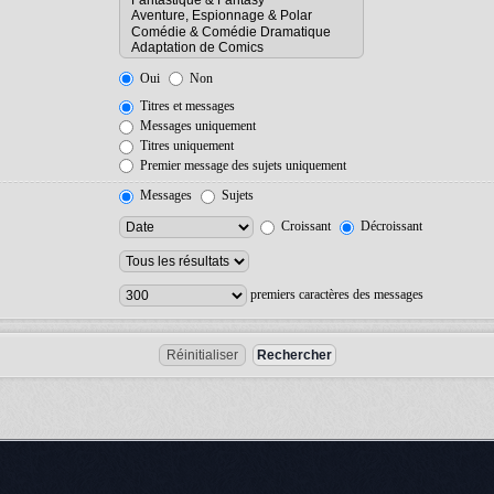
Oui
Non
Titres et messages
Messages uniquement
Titres uniquement
Premier message des sujets uniquement
Messages
Sujets
Croissant
Décroissant
premiers caractères des messages