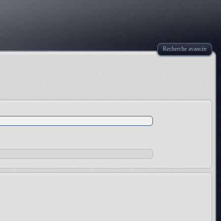
Recherche avancée