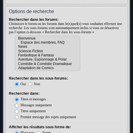
Options de recherche
Rechercher dans les forums:
Choisissez le forum ou les forums dans le(s)quel(s) vous souhaitez effectuer une
recherche. Les sous-forums sont automatiquement inclus si vous ne désactivez
pas l’option ci-dessous « Rechercher dans les sous-forums ».
Rechercher dans les sous-forums:
Oui
Non
Rechercher dans:
Titres et messages
Messages uniquement
Titres uniquement
Premier message des sujets uniquement
Afficher les résultats sous forme de:
Messages
Sujets