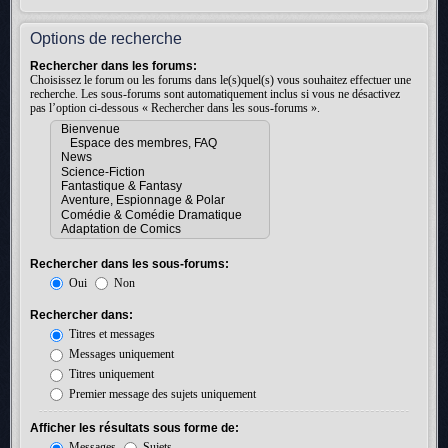
Options de recherche
Rechercher dans les forums:
Choisissez le forum ou les forums dans le(s)quel(s) vous souhaitez effectuer une
recherche. Les sous-forums sont automatiquement inclus si vous ne désactivez
pas l’option ci-dessous « Rechercher dans les sous-forums ».
Rechercher dans les sous-forums:
Oui
Non
Rechercher dans:
Titres et messages
Messages uniquement
Titres uniquement
Premier message des sujets uniquement
Afficher les résultats sous forme de:
Messages
Sujets