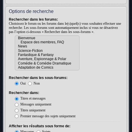
Options de recherche
Rechercher dans les forums:
Choisissez le forum ou les forums dans le(s)quel(s) vous souhaitez effectuer une
recherche. Les sous-forums sont automatiquement inclus si vous ne désactivez
pas l’option ci-dessous « Rechercher dans les sous-forums ».
Rechercher dans les sous-forums:
Oui
Non
Rechercher dans:
Titres et messages
Messages uniquement
Titres uniquement
Premier message des sujets uniquement
Afficher les résultats sous forme de:
Messages
Sujets