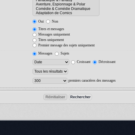
Oui
Non
Titres et messages
Messages uniquement
Titres uniquement
Premier message des sujets uniquement
Messages
Sujets
Croissant
Décroissant
premiers caractères des messages