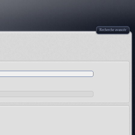
Recherche avancée