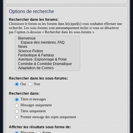
Options de recherche
Rechercher dans les forums:
Choisissez le forum ou les forums dans le(s)quel(s) vous souhaitez effectuer une
recherche. Les sous-forums sont automatiquement inclus si vous ne désactivez
pas l’option ci-dessous « Rechercher dans les sous-forums ».
Rechercher dans les sous-forums:
Oui
Non
Rechercher dans:
Titres et messages
Messages uniquement
Titres uniquement
Premier message des sujets uniquement
Afficher les résultats sous forme de:
Messages
Sujets