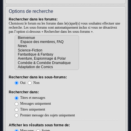
Options de recherche
Rechercher dans les forums:
Choisissez le forum ou les forums dans le(s)quel(s) vous souhaitez effectuer une
recherche. Les sous-forums sont automatiquement inclus si vous ne désactivez
pas l’option ci-dessous « Rechercher dans les sous-forums ».
Rechercher dans les sous-forums:
Oui
Non
Rechercher dans:
Titres et messages
Messages uniquement
Titres uniquement
Premier message des sujets uniquement
Afficher les résultats sous forme de:
Messages
Sujets