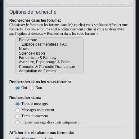
Options de recherche
Rechercher dans les forums:
Choisissez le forum ou les forums dans le(s)quel(s) vous souhaitez effectuer une
recherche. Les sous-forums sont automatiquement inclus si vous ne désactivez
pas l’option ci-dessous « Rechercher dans les sous-forums ».
Rechercher dans les sous-forums:
Oui
Non
Rechercher dans:
Titres et messages
Messages uniquement
Titres uniquement
Premier message des sujets uniquement
Afficher les résultats sous forme de:
Messages
Sujets